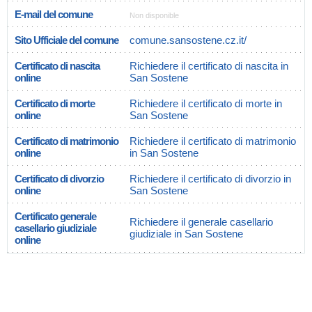
E-mail del comune
Non disponible
Sito Ufficiale del comune
comune.sansostene.cz.it/
Certificato di nascita
Richiedere il certificato di nascita in
online
San Sostene
Certificato di morte
Richiedere il certificato di morte in
online
San Sostene
Certificato di matrimonio
Richiedere il certificato di matrimonio
online
in San Sostene
Certificato di divorzio
Richiedere il certificato di divorzio in
online
San Sostene
Certificato generale
Richiedere il generale casellario
casellario giudiziale
giudiziale in San Sostene
online