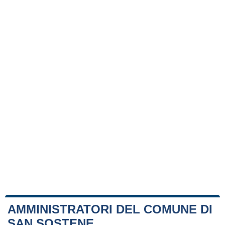
AMMINISTRATORI DEL COMUNE DI
SAN SOSTENE