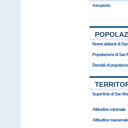
Aeroporto
POPOLAZI
Nome abitanti di San
Popolazione di San 
Densità di popolazio
TERRITOR
Superficie di San Ma
Altitudine minimale
Altitudine massimal