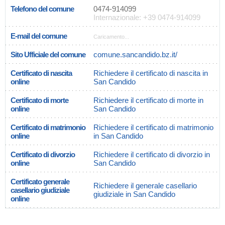
Telefono del comune
0474-914099
Internazionale: +39 0474-914099
E-mail del comune
Caricamento...
Sito Ufficiale del comune
comune.sancandido.bz.it/
Certificato di nascita
Richiedere il certificato di nascita in
online
San Candido
Certificato di morte
Richiedere il certificato di morte in
online
San Candido
Certificato di matrimonio
Richiedere il certificato di matrimonio
online
in San Candido
Certificato di divorzio
Richiedere il certificato di divorzio in
online
San Candido
Certificato generale
Richiedere il generale casellario
casellario giudiziale
giudiziale in San Candido
online