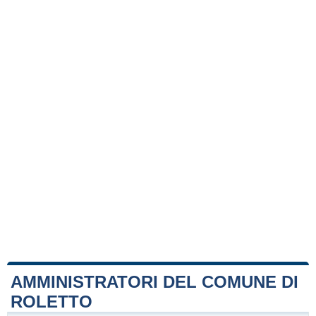
AMMINISTRATORI DEL COMUNE DI
ROLETTO