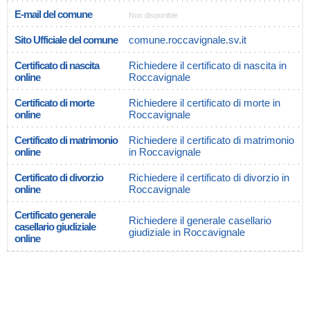
E-mail del comune
Non disponible
Sito Ufficiale del comune
comune.roccavignale.sv.it
Certificato di nascita
Richiedere il certificato di nascita in
online
Roccavignale
Certificato di morte
Richiedere il certificato di morte in
online
Roccavignale
Certificato di matrimonio
Richiedere il certificato di matrimonio
online
in Roccavignale
Certificato di divorzio
Richiedere il certificato di divorzio in
online
Roccavignale
Certificato generale
Richiedere il generale casellario
casellario giudiziale
giudiziale in Roccavignale
online