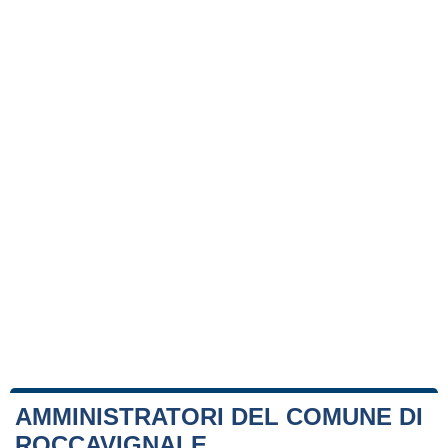
AMMINISTRATORI DEL COMUNE DI
ROCCAVIGNALE