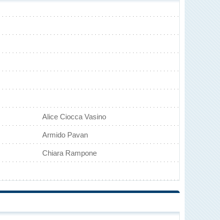
Alice Ciocca Vasino
Armido Pavan
Chiara Rampone