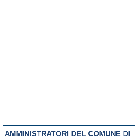
AMMINISTRATORI DEL COMUNE DI