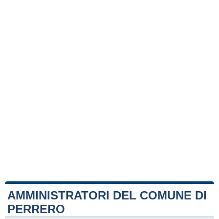
AMMINISTRATORI DEL COMUNE DI
PERRERO