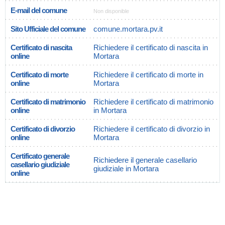
E-mail del comune
Non disponible
Sito Ufficiale del comune
comune.mortara.pv.it
Certificato di nascita
Richiedere il certificato di nascita in
online
Mortara
Certificato di morte
Richiedere il certificato di morte in
online
Mortara
Certificato di matrimonio
Richiedere il certificato di matrimonio
online
in Mortara
Certificato di divorzio
Richiedere il certificato di divorzio in
online
Mortara
Certificato generale
Richiedere il generale casellario
casellario giudiziale
giudiziale in Mortara
online