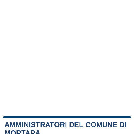
AMMINISTRATORI DEL COMUNE DI
MORTARA