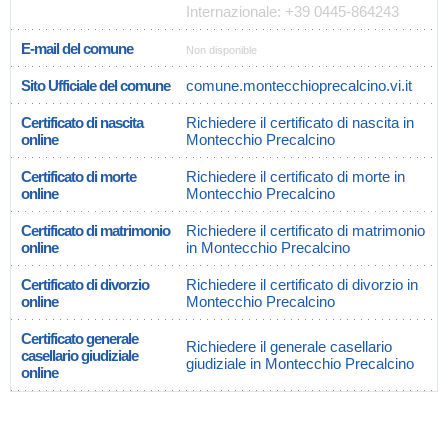
Internazionale: +39 0445-864243
E-mail del comune
Non disponible
Sito Ufficiale del comune
comune.montecchioprecalcino.vi.it
Certificato di nascita
Richiedere il certificato di nascita in
online
Montecchio Precalcino
Certificato di morte
Richiedere il certificato di morte in
online
Montecchio Precalcino
Certificato di matrimonio
Richiedere il certificato di matrimonio
online
in Montecchio Precalcino
Certificato di divorzio
Richiedere il certificato di divorzio in
online
Montecchio Precalcino
Certificato generale
Richiedere il generale casellario
casellario giudiziale
giudiziale in Montecchio Precalcino
online