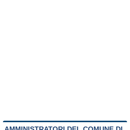
AMMINISTRATORI DEL COMUNE DI