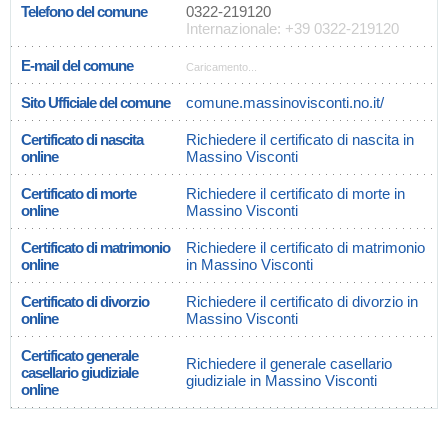
Telefono del comune
0322-219120
Internazionale: +39 0322-219120
E-mail del comune
Caricamento...
Sito Ufficiale del comune
comune.massinovisconti.no.it/
Certificato di nascita
Richiedere il certificato di nascita in
online
Massino Visconti
Certificato di morte
Richiedere il certificato di morte in
online
Massino Visconti
Certificato di matrimonio
Richiedere il certificato di matrimonio
online
in Massino Visconti
Certificato di divorzio
Richiedere il certificato di divorzio in
online
Massino Visconti
Certificato generale
Richiedere il generale casellario
casellario giudiziale
giudiziale in Massino Visconti
online