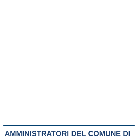
AMMINISTRATORI DEL COMUNE DI