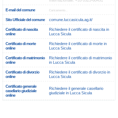
Internazionale: +39 0925-60491
E-mail del comune
Caricamento...
Sito Ufficiale del comune
comune.luccasicula.ag.it/
Certificato di nascita
Richiedere il certificato di nascita in
online
Lucca Sicula
Certificato di morte
Richiedere il certificato di morte in
online
Lucca Sicula
Certificato di matrimonio
Richiedere il certificato di matrimonio
online
in Lucca Sicula
Certificato di divorzio
Richiedere il certificato di divorzio in
online
Lucca Sicula
Certificato generale
Richiedere il generale casellario
casellario giudiziale
giudiziale in Lucca Sicula
online