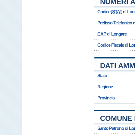
NUMERI A
Codice
ISTAT
di Lon
Prefisso Telefonico
CAP
di Longare
Codice Fiscale di Lo
DATI AMM
Stato
Regione
Provincia
COMUNE 
Santo Patrono di Lo