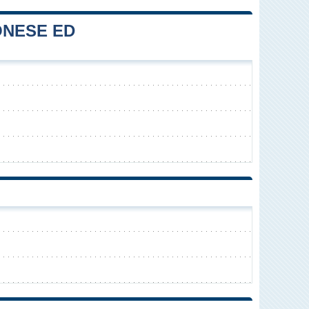
ONESE ED