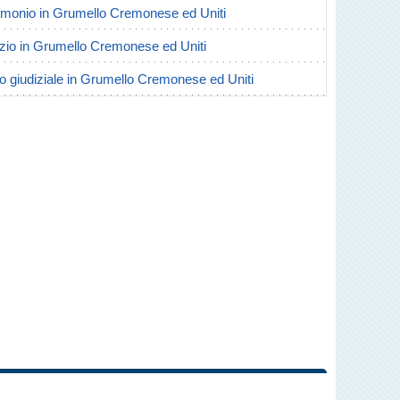
atrimonio in Grumello Cremonese ed Uniti
vorzio in Grumello Cremonese ed Uniti
rio giudiziale in Grumello Cremonese ed Uniti