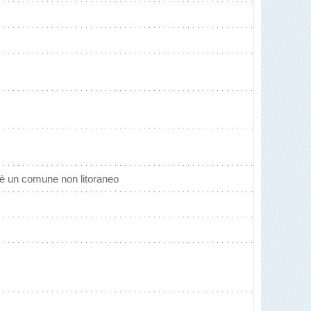
è un comune non litoraneo