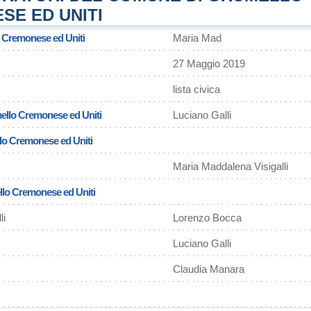
SE ED UNITI
 Cremonese ed Uniti
Maria Mad
27 Maggio 2019
lista civica
ello Cremonese ed Uniti
Luciano Galli
lo Cremonese ed Uniti
Maria Maddalena Visigalli
llo Cremonese ed Uniti
li
Lorenzo Bocca
Luciano Galli
Claudia Manara