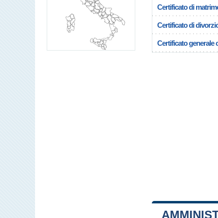
Certificato di matrim
Certificato di divorzi
Certificato generale c
AMMINIS