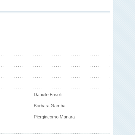
Daniele Fasoli
Barbara Gamba
Piergiacomo Manara