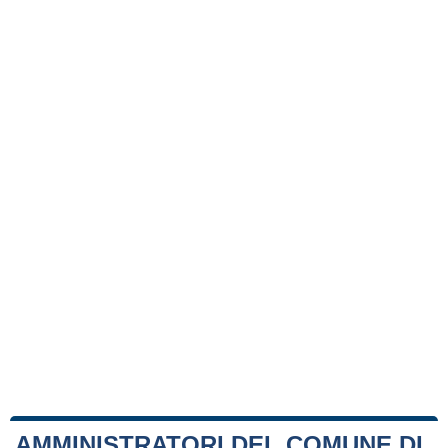
AMMINISTRATORI DEL COMUNE DI