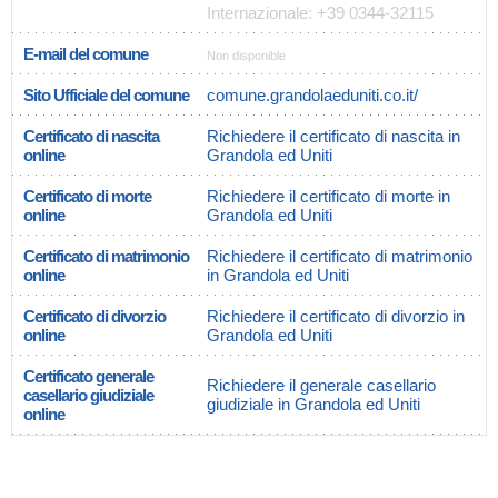
Internazionale: +39 0344-32115
E-mail del comune
Non disponible
Sito Ufficiale del comune
comune.grandolaeduniti.co.it/
Certificato di nascita
Richiedere il certificato di nascita in
online
Grandola ed Uniti
Certificato di morte
Richiedere il certificato di morte in
online
Grandola ed Uniti
Certificato di matrimonio
Richiedere il certificato di matrimonio
online
in Grandola ed Uniti
Certificato di divorzio
Richiedere il certificato di divorzio in
online
Grandola ed Uniti
Certificato generale
Richiedere il generale casellario
casellario giudiziale
giudiziale in Grandola ed Uniti
online