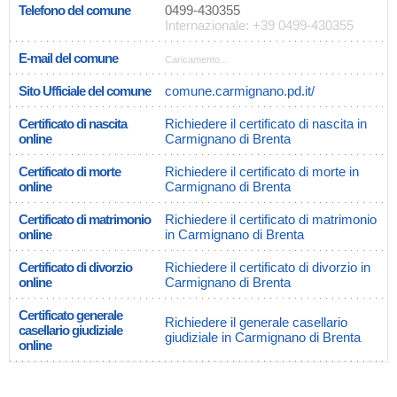
Telefono del comune
0499-430355
Internazionale: +39 0499-430355
E-mail del comune
Caricamento...
Sito Ufficiale del comune
comune.carmignano.pd.it/
Certificato di nascita
Richiedere il certificato di nascita in
online
Carmignano di Brenta
Certificato di morte
Richiedere il certificato di morte in
online
Carmignano di Brenta
Certificato di matrimonio
Richiedere il certificato di matrimonio
online
in Carmignano di Brenta
Certificato di divorzio
Richiedere il certificato di divorzio in
online
Carmignano di Brenta
Certificato generale
Richiedere il generale casellario
casellario giudiziale
giudiziale in Carmignano di Brenta
online