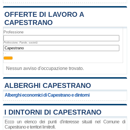
OFFERTE DI LAVORO A
CAPESTRANO
Professione
Professione, Parole, società
, ,
Nessun avviso d'occupazione trovato.
ALBERGHI CAPESTRANO
Alberghi economici di Capestrano e dintorni
I DINTORNI DI CAPESTRANO
Ecco un elenco dei punti d'interesse situati nel Comune di
Capestrano e territori limitrofi.