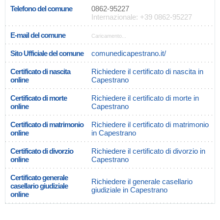
Telefono del comune
0862-95227
Internazionale: +39 0862-95227
E-mail del comune
Caricamento...
Sito Ufficiale del comune
comunedicapestrano.it/
Certificato di nascita
Richiedere il certificato di nascita in
online
Capestrano
Certificato di morte
Richiedere il certificato di morte in
online
Capestrano
Certificato di matrimonio
Richiedere il certificato di matrimonio
online
in Capestrano
Certificato di divorzio
Richiedere il certificato di divorzio in
online
Capestrano
Certificato generale
Richiedere il generale casellario
casellario giudiziale
giudiziale in Capestrano
online