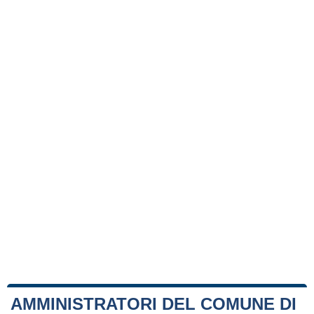
AMMINISTRATORI DEL COMUNE DI