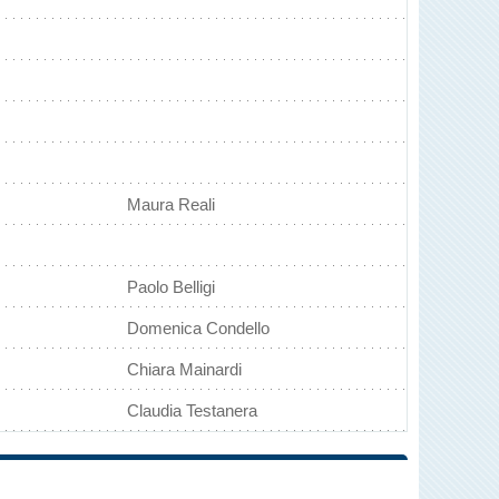
Maura Reali
Paolo Belligi
Domenica Condello
Chiara Mainardi
Claudia Testanera