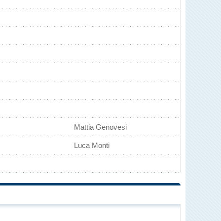
Mattia Genovesi
Luca Monti