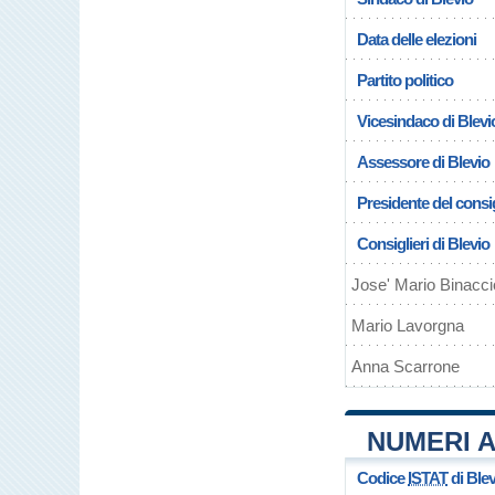
Data delle elezioni
Partito politico
Vicesindaco di Blevi
Assessore di Blevio
Presidente del consig
Consiglieri di Blevio
Jose' Mario Binacci
Mario Lavorgna
Anna Scarrone
NUMERI A
Codice
ISTAT
di Blev