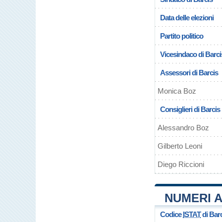
Data delle elezioni
Partito politico
Vicesindaco di Barci
Assessori di Barcis
Monica Boz
Consiglieri di Barcis
Alessandro Boz
Gilberto Leoni
Diego Riccioni
NUMERI A
Codice
ISTAT
di Bar