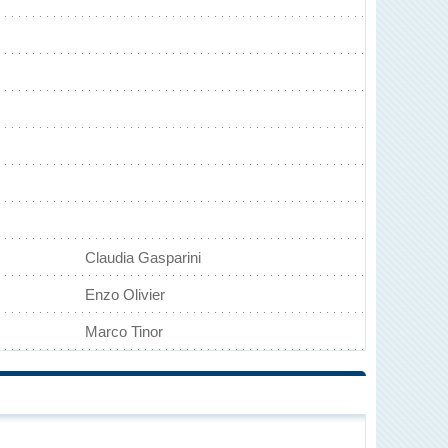
Claudia Gasparini
Enzo Olivier
Marco Tinor