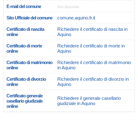
E-mail del comune
Non disponible
Sito Ufficiale del comune
comune.aquino.fr.it
Certificato di nascita
Richiedere il certificato di nascita in
online
Aquino
Certificato di morte
Richiedere il certificato di morte in
online
Aquino
Certificato di matrimonio
Richiedere il certificato di matrimonio
online
in Aquino
Certificato di divorzio
Richiedere il certificato di divorzio in
online
Aquino
Certificato generale
Richiedere il generale casellario
casellario giudiziale
giudiziale in Aquino
online