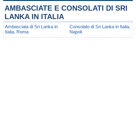
AMBASCIATE E CONSOLATI DI SRI
LANKA IN ITALIA
Ambasciata di Sri Lanka in
Consolato di Sri Lanka in Italia,
Italia, Roma
Napoli