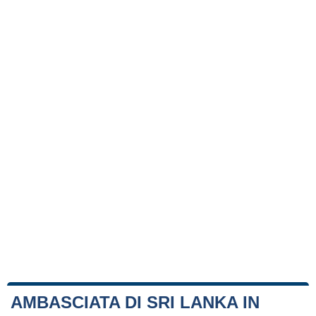
AMBASCIATA DI SRI LANKA IN