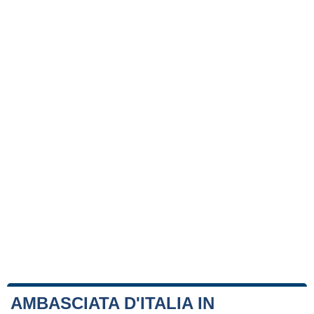
AMBASCIATA D'ITALIA IN