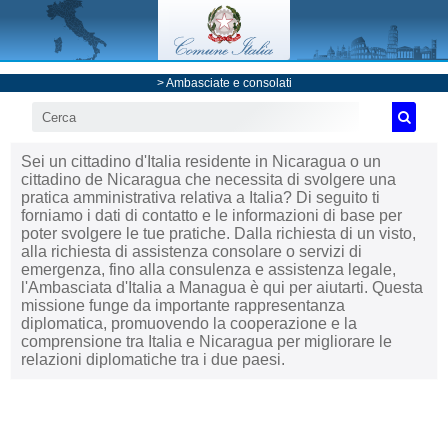
>
Ambasciate e consolati
Sei un cittadino d'Italia residente in Nicaragua o un
cittadino de Nicaragua che necessita di svolgere una
pratica amministrativa relativa a Italia? Di seguito ti
forniamo i dati di contatto e le informazioni di base per
poter svolgere le tue pratiche. Dalla richiesta di un visto,
alla richiesta di assistenza consolare o servizi di
emergenza, fino alla consulenza e assistenza legale,
l'Ambasciata d'Italia a Managua è qui per aiutarti. Questa
missione funge da importante rappresentanza
diplomatica, promuovendo la cooperazione e la
comprensione tra Italia e Nicaragua per migliorare le
relazioni diplomatiche tra i due paesi.