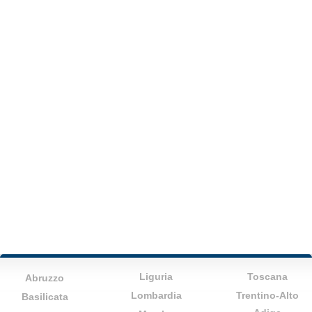
Liguria
Toscana
Abruzzo
Lombardia
Trentino-Alto
Basilicata