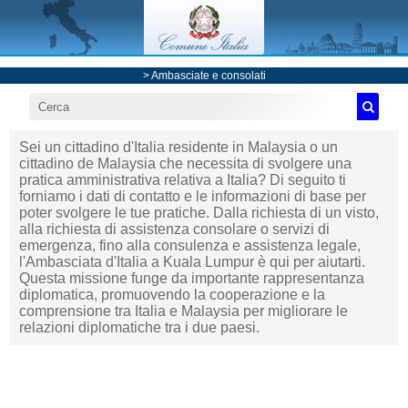
>
Ambasciate e consolati
Sei un cittadino d'Italia residente in Malaysia o un
cittadino de Malaysia che necessita di svolgere una
pratica amministrativa relativa a Italia? Di seguito ti
forniamo i dati di contatto e le informazioni di base per
poter svolgere le tue pratiche. Dalla richiesta di un visto,
alla richiesta di assistenza consolare o servizi di
emergenza, fino alla consulenza e assistenza legale,
l'Ambasciata d'Italia a Kuala Lumpur è qui per aiutarti.
Questa missione funge da importante rappresentanza
diplomatica, promuovendo la cooperazione e la
comprensione tra Italia e Malaysia per migliorare le
relazioni diplomatiche tra i due paesi.