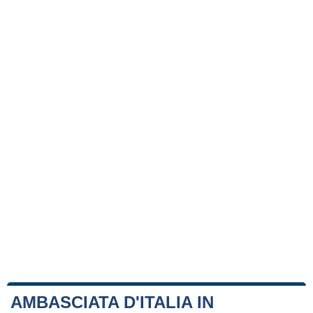
AMBASCIATA D'ITALIA IN