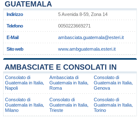
GUATEMALA
Indirizzo
5 Avenida 8-59, Zona 14
Telefono
0050223669271
E-Mail
ambasciata.guatemala@esteri.it
Sito web
www.ambguatemala.esteri.it
AMBASCIATE E CONSOLATI IN
Consolato di
Ambasciata di
Consolato di
Guatemala in Italia,
Guatemala in Italia,
Guatemala in Italia,
Napoli
Roma
Genova
Consolato di
Consolato di
Consolato di
Guatemala in Italia,
Guatemala in Italia,
Guatemala in Italia,
Milano
Trieste
Torino