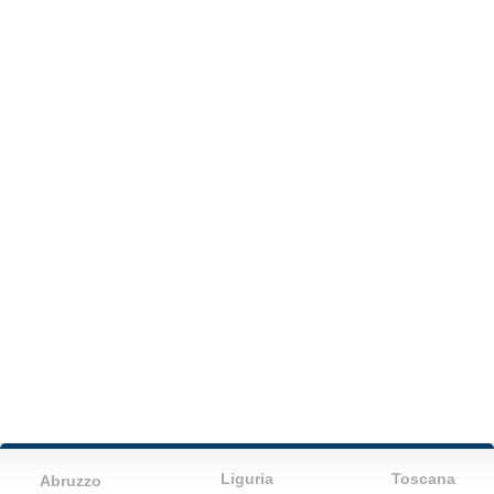
Liguria
Toscana
Abruzzo