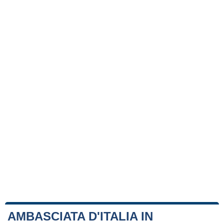
AMBASCIATA D'ITALIA IN