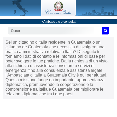
>
Ambasciate e consolati
Sei un cittadino d'Italia residente in Guatemala o un
cittadino de Guatemala che necessita di svolgere una
pratica amministrativa relativa a Italia? Di seguito ti
forniamo i dati di contatto e le informazioni di base per
poter svolgere le tue pratiche. Dalla richiesta di un visto,
alla richiesta di assistenza consolare o servizi di
emergenza, fino alla consulenza e assistenza legale,
l'Ambasciata d'Italia a Guatemala City è qui per aiutarti.
Questa missione funge da importante rappresentanza
diplomatica, promuovendo la cooperazione e la
comprensione tra Italia e Guatemala per migliorare le
relazioni diplomatiche tra i due paesi.