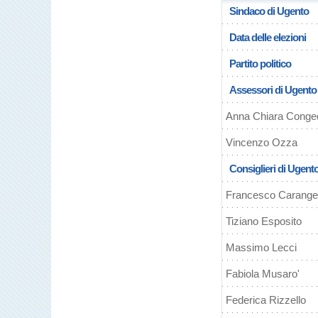
Sindaco di Ugento
Data delle elezioni
Partito politico
Assessori di Ugento
Anna Chiara Conge
Vincenzo Ozza
Consiglieri di Ugent
Francesco Carange
Tiziano Esposito
Massimo Lecci
Fabiola Musaro'
Federica Rizzello