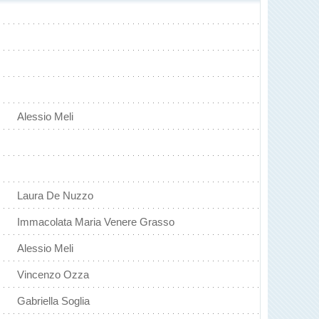
Alessio Meli
Laura De Nuzzo
Immacolata Maria Venere Grasso
Alessio Meli
Vincenzo Ozza
Gabriella Soglia