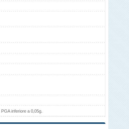
 PGA inferiore a 0,05g.