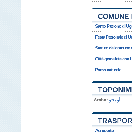
COMUNE 
Santo Patrono di Ug
Festa Patronale di U
Statuto del comune 
Città gemellate con
Parco naturale
TOPONIMI
Arabo:
أوجنتو
TRASPOR
Aeroporto