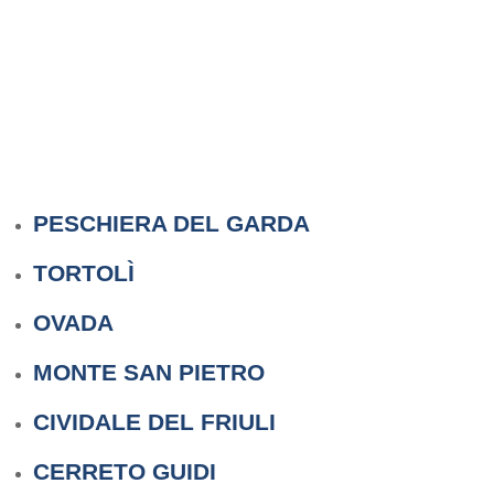
PESCHIERA DEL GARDA
TORTOLÌ
OVADA
MONTE SAN PIETRO
CIVIDALE DEL FRIULI
CERRETO GUIDI