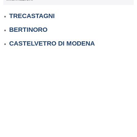
TRECASTAGNI
BERTINORO
CASTELVETRO DI MODENA