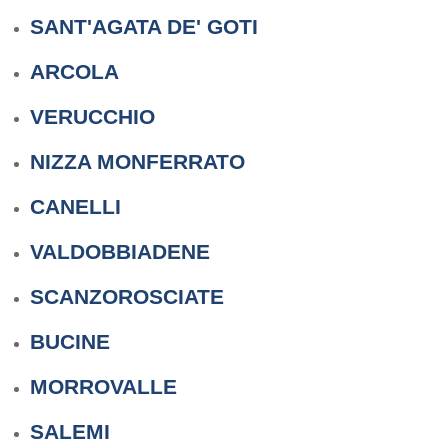
SANT'AGATA DE' GOTI
ARCOLA
VERUCCHIO
NIZZA MONFERRATO
CANELLI
VALDOBBIADENE
SCANZOROSCIATE
BUCINE
MORROVALLE
SALEMI