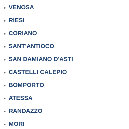
VENOSA
RIESI
CORIANO
SANT'ANTIOCO
SAN DAMIANO D'ASTI
CASTELLI CALEPIO
BOMPORTO
ATESSA
RANDAZZO
MORI