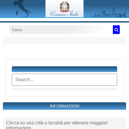
INFORMAZIONI
Clicca su una città o località per ottenere maggiori
informazioni