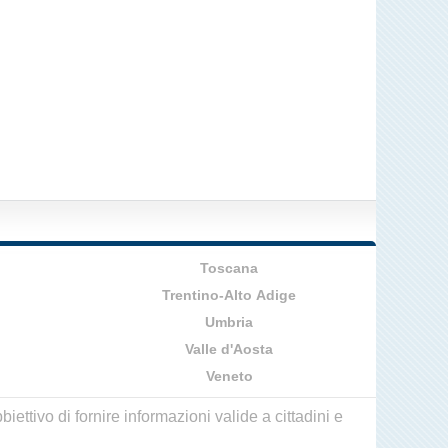
Toscana
Trentino-Alto Adige
Umbria
Valle d'Aosta
Veneto
ettivo di fornire informazioni valide a cittadini e