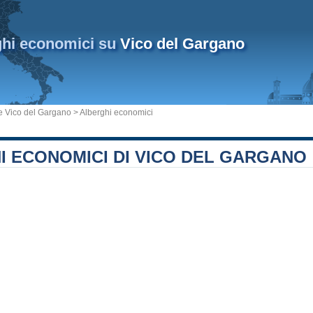
ghi economici su
Vico del Gargano
 Vico del Gargano
> Alberghi economici
I ECONOMICI DI VICO DEL GARGANO