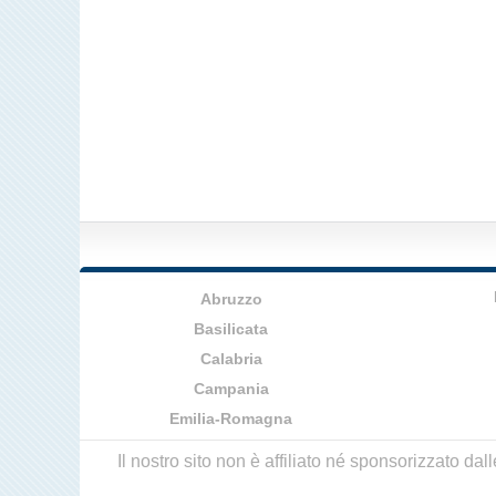
Abruzzo
Basilicata
Calabria
Campania
Emilia-Romagna
Il nostro sito non è affiliato né sponsorizzato da