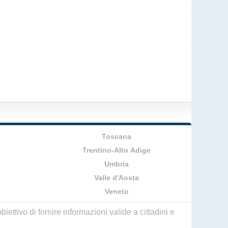
Toscana
Trentino-Alto Adige
Umbria
Valle d'Aosta
Veneto
ettivo di fornire informazioni valide a cittadini e