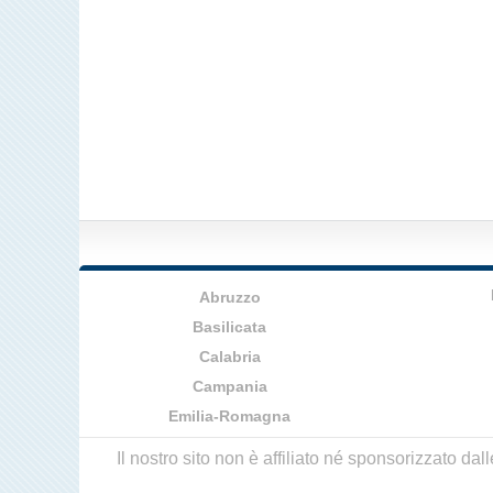
Abruzzo
Basilicata
Calabria
Campania
Emilia-Romagna
Il nostro sito non è affiliato né sponsorizzato da