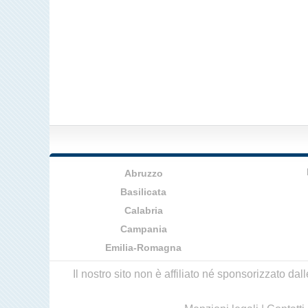
Abruzzo
Basilicata
Calabria
Campania
Emilia-Romagna
Il nostro sito non è affiliato né sponsorizzato da