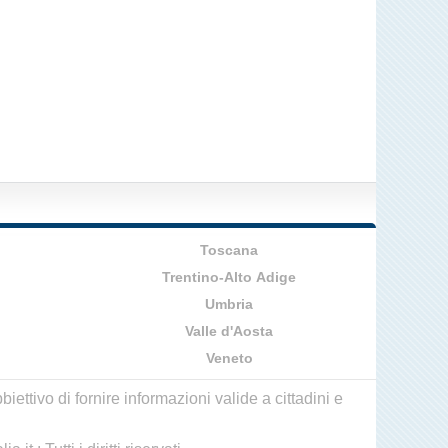
Toscana
Trentino-Alto Adige
Umbria
Valle d'Aosta
Veneto
ettivo di fornire informazioni valide a cittadini e