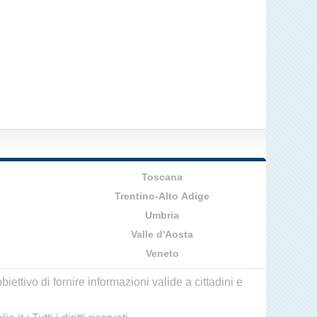
Toscana
Trentino-Alto Adige
Umbria
Valle d'Aosta
Veneto
ettivo di fornire informazioni valide a cittadini e