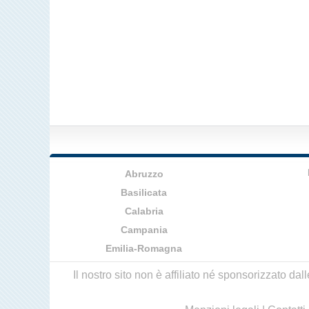
Abruzzo
Basilicata
Calabria
Campania
Emilia-Romagna
Il nostro sito non è affiliato né sponsorizzato da