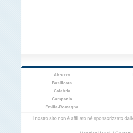
Abruzzo
Basilicata
Calabria
Campania
Emilia-Romagna
Il nostro sito non è affiliato né sponsorizzato da