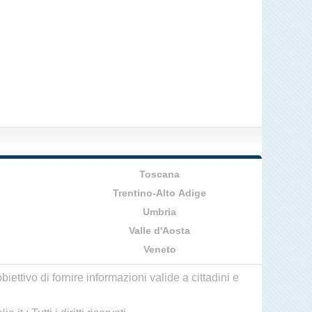
Toscana
Trentino-Alto Adige
Umbria
Valle d'Aosta
Veneto
ettivo di fornire informazioni valide a cittadini e