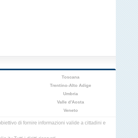
Toscana
Trentino-Alto Adige
Umbria
Valle d'Aosta
Veneto
ettivo di fornire informazioni valide a cittadini e