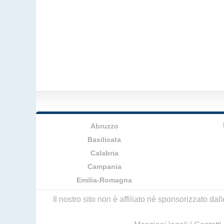
Abruzzo
Basilicata
Calabria
Campania
Emilia-Romagna
Il nostro sito non è affiliato né sponsorizzato da