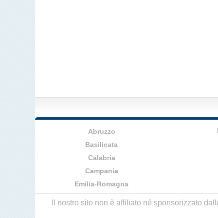
Abruzzo
Basilicata
Calabria
Campania
Emilia-Romagna
Il nostro sito non è affiliato né sponsorizzato da