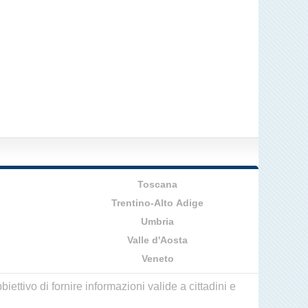
Toscana
Trentino-Alto Adige
Umbria
Valle d'Aosta
Veneto
ettivo di fornire informazioni valide a cittadini e