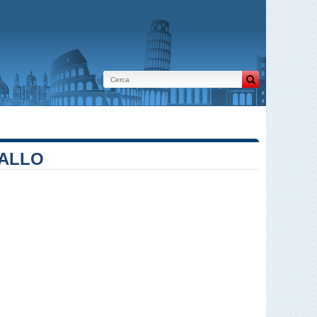
VALLO