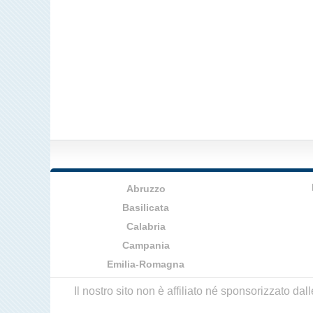
Abruzzo
Basilicata
Calabria
Campania
Emilia-Romagna
Il nostro sito non è affiliato né sponsorizzato da