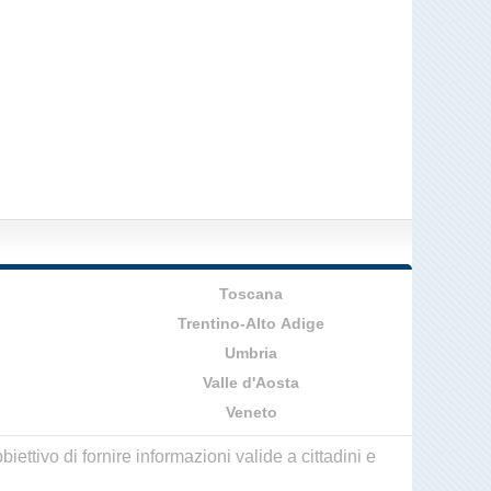
Toscana
Trentino-Alto Adige
Umbria
Valle d'Aosta
Veneto
ettivo di fornire informazioni valide a cittadini e