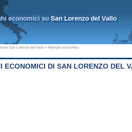
ghi economici su
San Lorenzo del Vallo
une San Lorenzo del Vallo
> Alberghi economici
I ECONOMICI DI SAN LORENZO DEL 