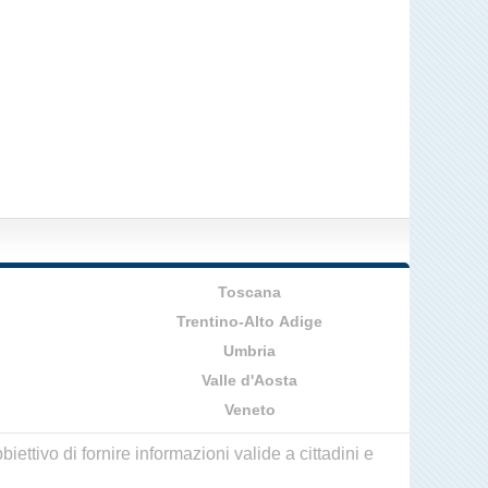
Toscana
Trentino-Alto Adige
Umbria
Valle d'Aosta
Veneto
ettivo di fornire informazioni valide a cittadini e