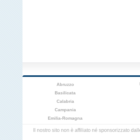
Abruzzo
Basilicata
Calabria
Campania
Emilia-Romagna
Il nostro sito non è affiliato né sponsorizzato da