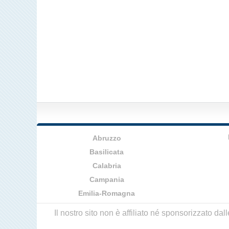
Abruzzo
Basilicata
Calabria
Campania
Emilia-Romagna
Il nostro sito non è affiliato né sponsorizzato da