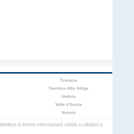
Toscana
Trentino-Alto Adige
Umbria
Valle d'Aosta
Veneto
ettivo di fornire informazioni valide a cittadini e