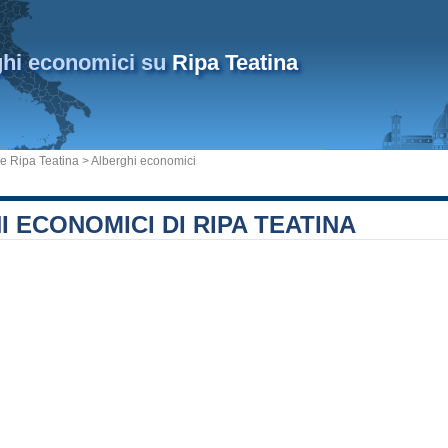
ghi economici su
Ripa Teatina
 Ripa Teatina
> Alberghi economici
 ECONOMICI DI RIPA TEATINA