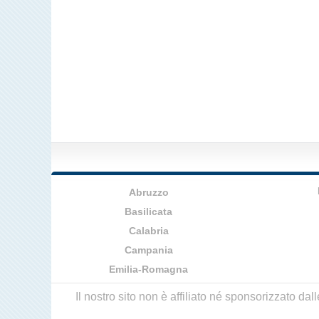
Abruzzo
Basilicata
Calabria
Campania
Emilia-Romagna
Il nostro sito non è affiliato né sponsorizzato da