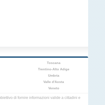
Toscana
Trentino-Alto Adige
Umbria
Valle d'Aosta
Veneto
ettivo di fornire informazioni valide a cittadini e