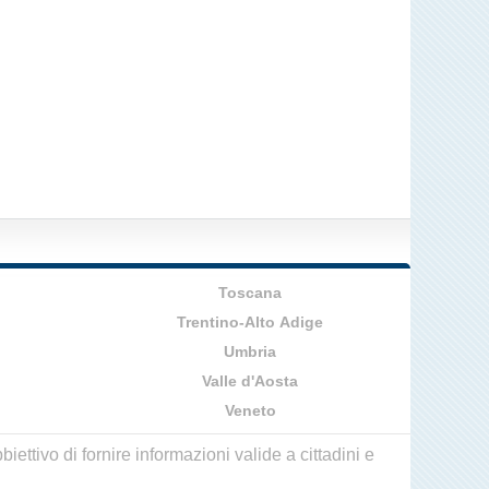
Toscana
Trentino-Alto Adige
Umbria
Valle d'Aosta
Veneto
ettivo di fornire informazioni valide a cittadini e