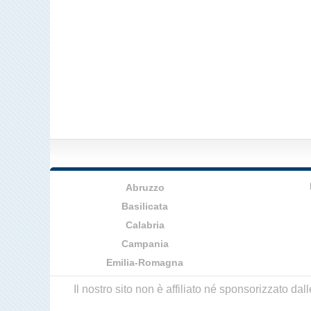
Abruzzo
Basilicata
Calabria
Campania
Emilia-Romagna
Il nostro sito non è affiliato né sponsorizzato da