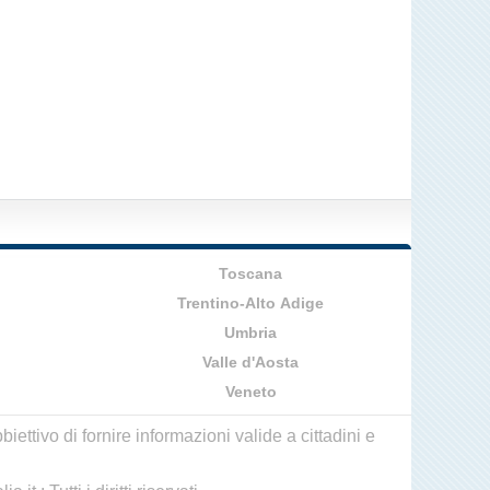
Toscana
Trentino-Alto Adige
Umbria
Valle d'Aosta
Veneto
ettivo di fornire informazioni valide a cittadini e