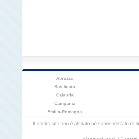
Abruzzo
Basilicata
Calabria
Campania
Emilia-Romagna
Il nostro sito non è affiliato né sponsorizzato da