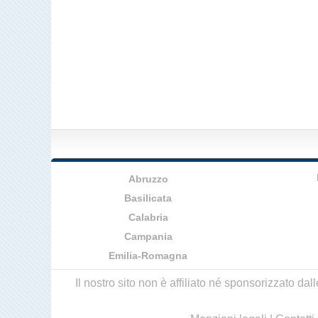
Abruzzo
Basilicata
Calabria
Campania
Emilia-Romagna
Il nostro sito non è affiliato né sponsorizzato da