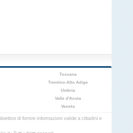
Toscana
Trentino-Alto Adige
Umbria
Valle d'Aosta
Veneto
ettivo di fornire informazioni valide a cittadini e