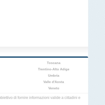
Toscana
Trentino-Alto Adige
Umbria
Valle d'Aosta
Veneto
ettivo di fornire informazioni valide a cittadini e