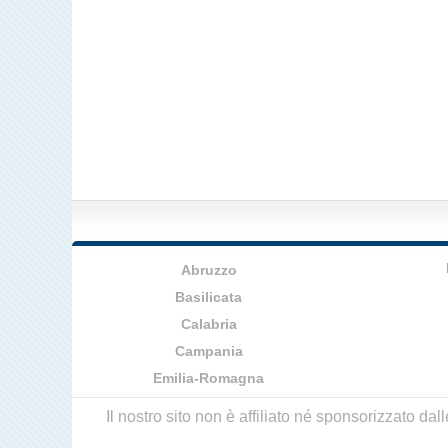
Abruzzo
Basilicata
Calabria
Campania
Emilia-Romagna
Il nostro sito non è affiliato né sponsorizzato da