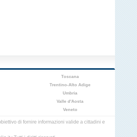
Toscana
Trentino-Alto Adige
Umbria
Valle d'Aosta
Veneto
ettivo di fornire informazioni valide a cittadini e