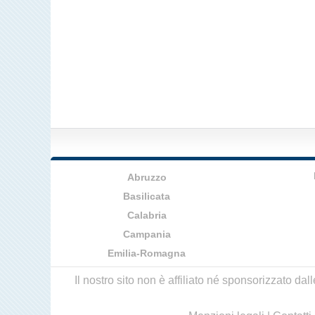
Abruzzo
Basilicata
Calabria
Campania
Emilia-Romagna
Il nostro sito non è affiliato né sponsorizzato da