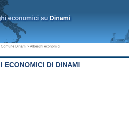
ghi economici su
Dinami
>
Comune Dinami
> Alberghi economici
 ECONOMICI DI DINAMI