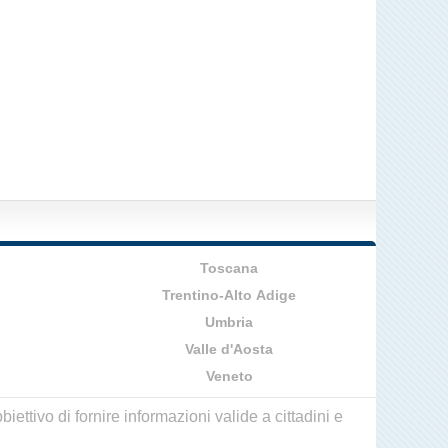
Toscana
Trentino-Alto Adige
Umbria
Valle d'Aosta
Veneto
ettivo di fornire informazioni valide a cittadini e