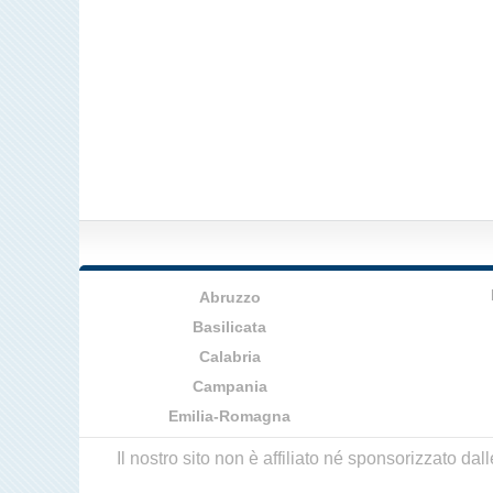
Abruzzo
Basilicata
Calabria
Campania
Emilia-Romagna
Il nostro sito non è affiliato né sponsorizzato da