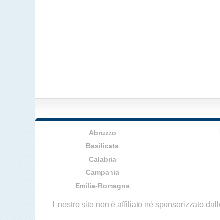
Abruzzo
Basilicata
Calabria
Campania
Emilia-Romagna
Il nostro sito non è affiliato né sponsorizzato da