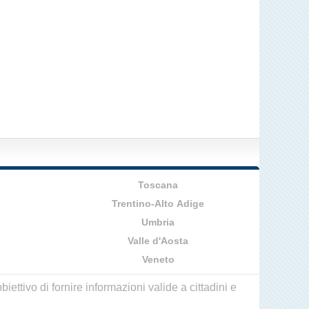
Toscana
Trentino-Alto Adige
Umbria
Valle d'Aosta
Veneto
ettivo di fornire informazioni valide a cittadini e