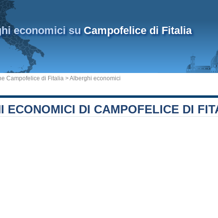
ghi economici su
Campofelice di Fitalia
 Campofelice di Fitalia
> Alberghi economici
 ECONOMICI DI CAMPOFELICE DI FIT