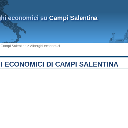
ghi economici su
Campi Salentina
Campi Salentina
> Alberghi economici
 ECONOMICI DI CAMPI SALENTINA