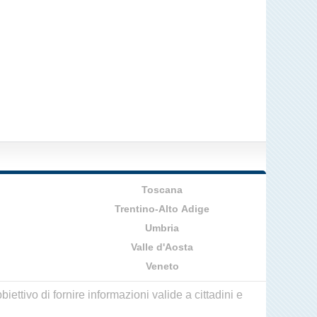
Toscana
Trentino-Alto Adige
Umbria
Valle d'Aosta
Veneto
ettivo di fornire informazioni valide a cittadini e