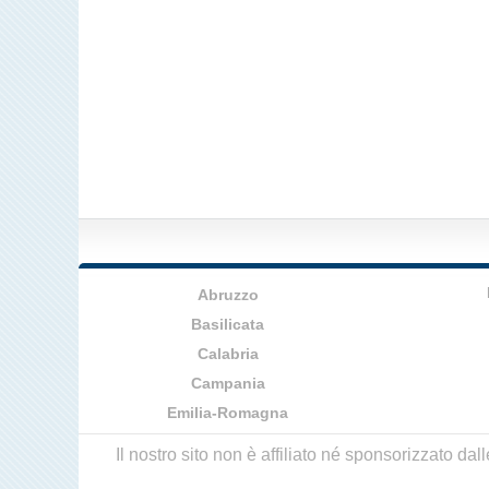
Abruzzo
Basilicata
Calabria
Campania
Emilia-Romagna
Il nostro sito non è affiliato né sponsorizzato da