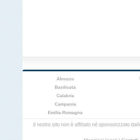
Abruzzo
Basilicata
Calabria
Campania
Emilia-Romagna
Il nostro sito non è affiliato né sponsorizzato da