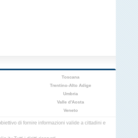
Toscana
Trentino-Alto Adige
Umbria
Valle d'Aosta
Veneto
ettivo di fornire informazioni valide a cittadini e