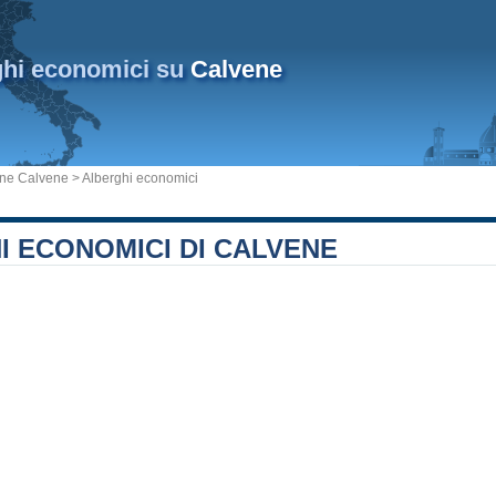
ghi economici su
Calvene
ne Calvene
> Alberghi economici
I ECONOMICI DI CALVENE