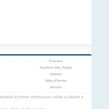
Toscana
Trentino-Alto Adige
Umbria
Valle d'Aosta
Veneto
ettivo di fornire informazioni valide a cittadini e