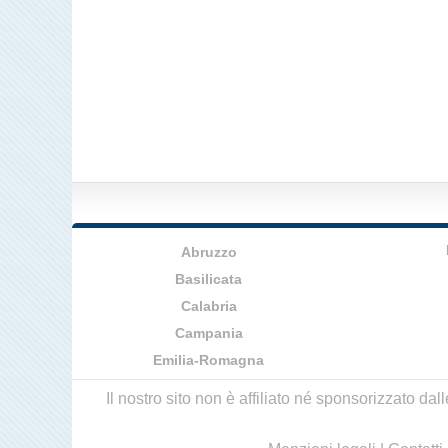
Abruzzo
Basilicata
Calabria
Campania
Emilia-Romagna
Il nostro sito non è affiliato né sponsorizzato da