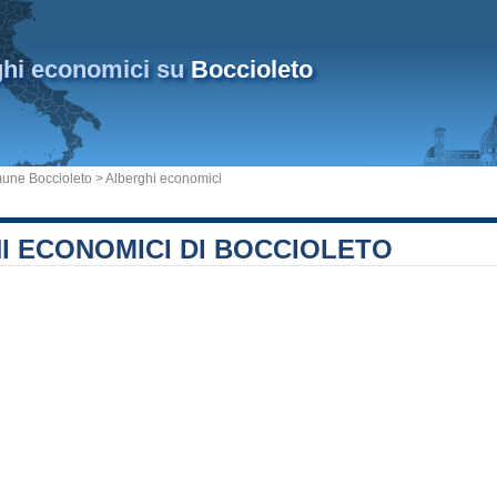
ghi economici su
Boccioleto
une Boccioleto
> Alberghi economici
I ECONOMICI DI BOCCIOLETO