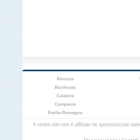
Abruzzo
Basilicata
Calabria
Campania
Emilia-Romagna
Il nostro sito non è affiliato né sponsorizzato da