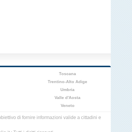
Toscana
Trentino-Alto Adige
Umbria
Valle d'Aosta
Veneto
ettivo di fornire informazioni valide a cittadini e